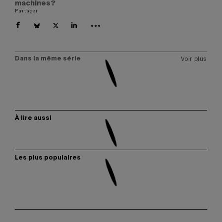
machines?
Partager
Dans la même série
Voir plus
À lire aussi
Les plus populaires