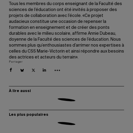
Tous les membres du corps enseignant de la Faculté des
sciences de l’éducation ont été invités à proposer des
projets de collaboration avec l’école. «Ce projet
audacieux constitue une occasion de repenser la
formation en enseignement et de créer des ponts
durables avec le milieu scolaire, affirme Annie Dubeau,
doyenne de la Faculté des sciences de l’éducation. Nous
sommes plus qu’enthousiastes d’arrimer nos expertises à
celles du CSS Marie-Victorin et ainsi répondre aux besoins
des actrices et acteurs du terrain».
Partager
À lire aussi
Les plus populaires