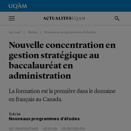
Accueil
|
Séries
|
Nouveaux programmes d'études
Nouvelle concentration en
gestion stratégique au
baccalauréat en
administration
La formation est la première dans le domaine
en français au Canada.
Série
Nouveaux programmes d'études
VIE UNIVERSITAIRE
GESTION
PROFESSEURS