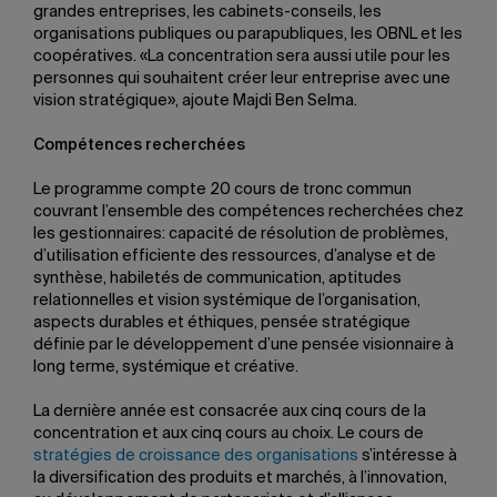
grandes entreprises, les cabinets-conseils, les
organisations publiques ou parapubliques, les OBNL et les
coopératives. «La concentration sera aussi utile pour les
personnes qui souhaitent créer leur entreprise avec une
vision stratégique», ajoute Majdi Ben Selma.
Compétences recherchées
Le programme compte 20 cours de tronc commun
couvrant l’ensemble des compétences recherchées chez
les gestionnaires: capacité de résolution de problèmes,
d’utilisation efficiente des ressources, d’analyse et de
synthèse, habiletés de communication, aptitudes
relationnelles et vision systémique de l’organisation,
aspects durables et éthiques, pensée stratégique
définie par le développement d’une pensée visionnaire à
long terme, systémique et créative.
La dernière année est consacrée aux cinq cours de la
concentration et aux cinq cours au choix. Le cours de
stratégies de croissance des organisations
s’intéresse à
la diversification des produits et marchés, à l’innovation,