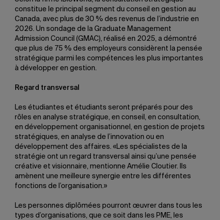
constitue le principal segment du conseil en gestion au
Canada, avec plus de 30 % des revenus de l’industrie en
2026. Un sondage de la Graduate Management
Admission Council (GMAC), réalisé en 2025, a démontré
que plus de 75 % des employeurs considèrent la pensée
stratégique parmi les compétences les plus importantes
à développer en gestion.
Regard transversal
Les étudiantes et étudiants seront préparés pour des
rôles en analyse stratégique, en conseil, en consultation,
en développement organisationnel, en gestion de projets
stratégiques, en analyse de l’innovation ou en
développement des affaires. «Les spécialistes de la
stratégie ont un regard transversal ainsi qu’une pensée
créative et visionnaire, mentionne Amélie Cloutier. Ils
amènent une meilleure synergie entre les différentes
fonctions de l’organisation.»
Les personnes diplômées pourront œuvrer dans tous les
types d’organisations, que ce soit dans les PME, les