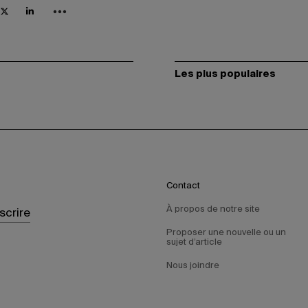
Les plus populaires
Contact
À propos de notre site
nscrire
Proposer une nouvelle ou un
sujet d’article
Nous joindre