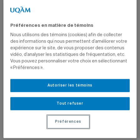
Préférences en matière de témoins
Nous utilisons des témoins (cookies) afin de collecter
des informations qui nous permettent d’améliorer votre
expérience sur le site, de vous proposer des contenus
vidéo, d’analyser les statistiques de fréquentation, etc.
Vous pouvez personnaliser votre choix en sélectionnant
« Préférences ».
Autoriser les témoins
Tout refuser
Préférences