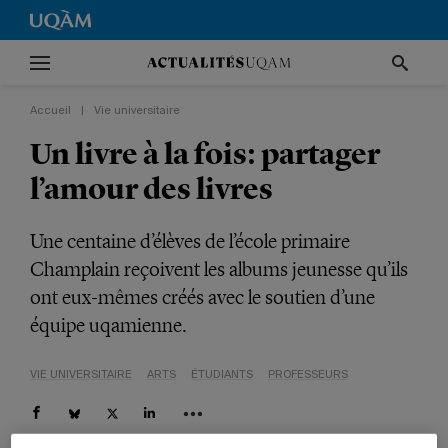
Accueil
|
Vie universitaire
Un livre à la fois: partager
l’amour des livres
Une centaine d’élèves de l’école primaire
Champlain reçoivent les albums jeunesse qu’ils
ont eux-mêmes créés avec le soutien d’une
équipe uqamienne.
VIE UNIVERSITAIRE
ARTS
ÉTUDIANTS
PROFESSEURS