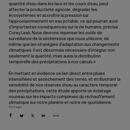
quantité d’eau dans les lacs et les cours d’eau, peut
affecter la productivité agricole, dégrader les
écosystèmes et accroître la pression sur
l’approvisionnement en eau potable, ce qui pourrait avoir
d’importantes conséquences sur la vie humaine, précise
Corey Lesk. Nous devrons repenser les outils de
surveillance de la sécheresse que nous utilisons, de
même que les stratégies d’adaptation aux changements
climatiques: il est désormais nécessaire d’intégrer non
seulement la quantité, mais aussi la distribution
temporelle des précipitations à nos calculs.»
En mettant en évidence ce lien direct entre pluies
intensifiées et assèchement des terres, et en illustrant la
sensibilité de nos réserves d’eau au caractère temporel
des précipitations, cette étude apporte un éclairage
nouveau sur les impacts complexes du réchauffement
climatique sur notre planète et notre vie quotidienne.
Partager