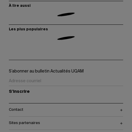
À lire aussi
Les plus populaires
S’abonner au bulletin Actualités UQAM
S'inscrire
Contact
Sites partenaires