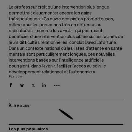
Le professeur croit qu’une intervention plus longue
permettrait d’augmenter encore les gains
thérapeutiques. «Ça ouvre des pistes prometteuses,
même pour les personnes très en détresse ou
radicalisées – comme les
Incels
– qui pourraient
bénéficier d’une intervention plus ciblée sur les racines de
leurs difficultés relationnelles, conclut David Lafortune.
Dans un contexte national où les listes d’attente en santé
mentale sont particulièrement longues, ces nouvelles
interventions basées sur l’intelligence artificielle
pourraient, dans l’avenir, faciliter l’accès au soin, le
développement relationnel et l’autonomie.»
Partager
À lire aussi
Les plus populaires