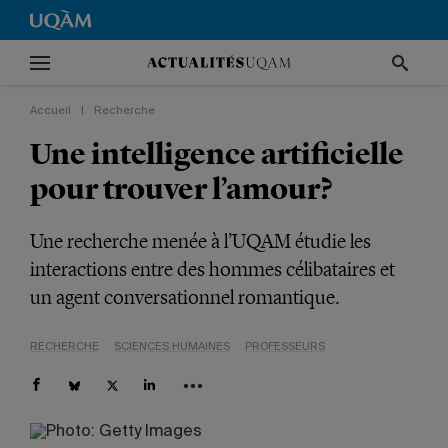
Accueil
|
Recherche
Une intelligence artificielle
pour trouver l’amour?
Une recherche menée à l’UQAM étudie les
interactions entre des hommes célibataires et
un agent conversationnel romantique.
RECHERCHE
SCIENCES HUMAINES
PROFESSEURS