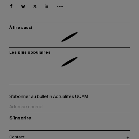
À lire aussi
Les plus populaires
S’abonner au bulletin Actualités UQAM
S'inscrire
Contact