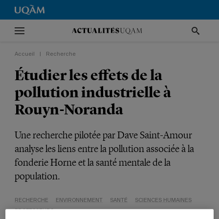
Accueil
|
Recherche
Étudier les effets de la
pollution industrielle à
Rouyn-Noranda
Une recherche pilotée par Dave Saint-Amour
analyse les liens entre la pollution associée à la
fonderie Horne et la santé mentale de la
population.
RECHERCHE
ENVIRONNEMENT
SANTÉ
SCIENCES HUMAINES
PROFESSEURS