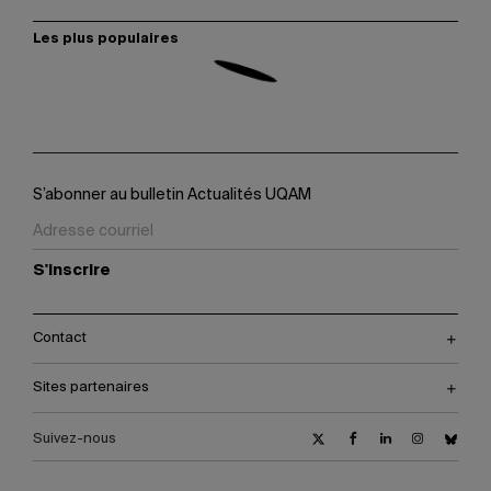
Les plus populaires
S’abonner au bulletin Actualités UQAM
S'inscrire
Contact
Sites partenaires
Suivez-nous