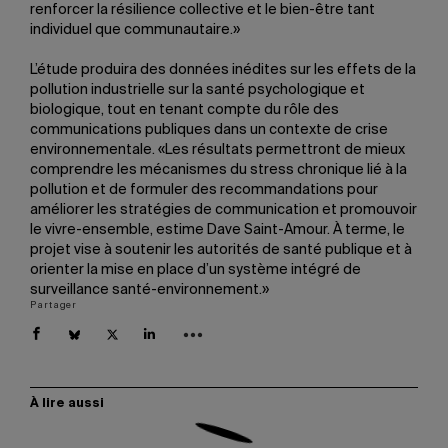
renforcer la résilience collective et le bien-être tant
individuel que communautaire.»
L’étude produira des données inédites sur les effets de la
pollution industrielle sur la santé psychologique et
biologique, tout en tenant compte du rôle des
communications publiques dans un contexte de crise
environnementale. «Les résultats permettront de mieux
comprendre les mécanismes du stress chronique lié à la
pollution et de formuler des recommandations pour
améliorer les stratégies de communication et promouvoir
le vivre-ensemble, estime Dave Saint-Amour. À terme, le
projet vise à soutenir les autorités de santé publique et à
orienter la mise en place d’un système intégré de
surveillance santé-environnement.»
Partager
À lire aussi