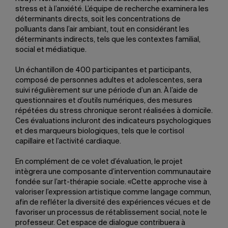
stress et à l’anxiété. L’équipe de recherche examinera les
déterminants directs, soit les concentrations de
polluants dans l’air ambiant, tout en considérant les
déterminants indirects, tels que les contextes familial,
social et médiatique.
Un échantillon de 400 participantes et participants,
composé de personnes adultes et adolescentes, sera
suivi régulièrement sur une période d’un an. À l’aide de
questionnaires et d’outils numériques, des mesures
répétées du stress chronique seront réalisées à domicile.
Ces évaluations incluront des indicateurs psychologiques
et des marqueurs biologiques, tels que le cortisol
capillaire et l’activité cardiaque.
En complément de ce volet d’évaluation, le projet
intègrera une composante d’intervention communautaire
fondée sur l’art-thérapie sociale. «Cette approche vise à
valoriser l’expression artistique comme langage commun,
afin de refléter la diversité des expériences vécues et de
favoriser un processus de rétablissement social, note le
professeur. Cet espace de dialogue contribuera à