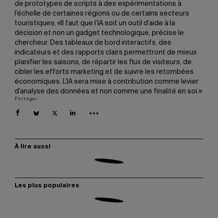
de prototypes de scripts à des expérimentations à
l’échelle de certaines régions ou de certains secteurs
touristiques. «Il faut que l’IA soit un outil d’aide à la
décision et non un gadget technologique, précise le
chercheur. Des tableaux de bord interactifs, des
indicateurs et des rapports clairs permettront de mieux
planifier les saisons, de répartir les flux de visiteurs, de
cibler les efforts marketing et de suivre les retombées
économiques. L’IA sera mise à contribution comme levier
d’analyse des données et non comme une finalité en soi.»
Partager
À lire aussi
Les plus populaires