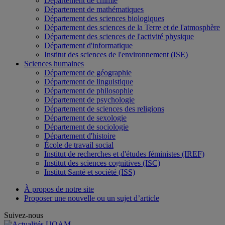
Département de chimie
Département de mathématiques
Département des sciences biologiques
Département des sciences de la Terre et de l'atmosphère
Département des sciences de l'activité physique
Département d'informatique
Institut des sciences de l'environnement (ISE)
Sciences humaines
Département de géographie
Département de linguistique
Département de philosophie
Département de psychologie
Département de sciences des religions
Département de sexologie
Département de sociologie
Département d'histoire
École de travail social
Institut de recherches et d'études féministes (IREF)
Institut des sciences cognitives (ISC)
Institut Santé et société (ISS)
À propos de notre site
Proposer une nouvelle ou un sujet d’article
Suivez-nous