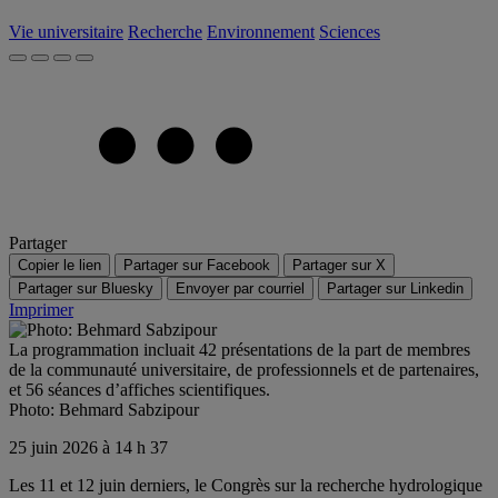
Vie universitaire
Recherche
Environnement
Sciences
Partager
Copier le lien
Partager sur Facebook
Partager sur X
Partager sur Bluesky
Envoyer par courriel
Partager sur Linkedin
Imprimer
La programmation incluait 42 présentations de la part de membres
de la communauté universitaire, de professionnels et de partenaires,
et 56 séances d’affiches scientifiques.
Photo: Behmard Sabzipour
25 juin 2026 à 14 h 37
Les 11 et 12 juin derniers, le Congrès sur la recherche hydrologique