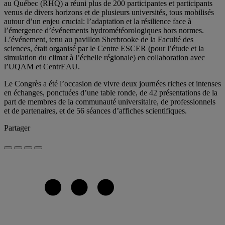
au Québec (RHQ) a réuni plus de 200 participantes et participants
venus de divers horizons et de plusieurs universités, tous mobilisés
autour d’un enjeu crucial: l’adaptation et la résilience face à
l’émergence d’événements hydrométéorologiques hors normes.
L’événement, tenu au pavillon Sherbrooke de la Faculté des
sciences, était organisé par le Centre ESCER (pour l’étude et la
simulation du climat à l’échelle régionale) en collaboration avec
l’UQAM et CentrEAU.
Le Congrès a été l’occasion de vivre deux journées riches et intenses
en échanges, ponctuées d’une table ronde, de 42 présentations de la
part de membres de la communauté universitaire, de professionnels
et de partenaires, et de 56 séances d’affiches scientifiques.
Partager