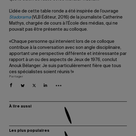
L’idée de cette table ronde a été inspirée de l’ouvrage
Stadorama
(VLB Éditeur, 2016) de la journaliste Catherine
Mathys, chargée de cours à l’École des médias, qui ne
pouvait pas être présente au colloque.
«Chaque personne qui intervient lors de ce colloque
contribue à la conversation avec son angle disciplinaire,
apportant une perspective différente et intéressante par
rapport à un ou des aspects de Jeux de 1976, conclut
Anouk Bélanger. Je suis particulièrement fière que tous
ces spécialistes soient réunis !»
Partager
À lire aussi
Les plus populaires