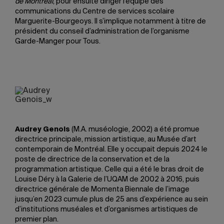
de Montréal
, pour ensuite diriger l’équipe des
communications du Centre de services scolaire
Marguerite-Bourgeoys. Il s’implique notamment à titre de
président du conseil d’administration de l’organisme
Garde-Manger pour Tous.
Audrey Genois
(M.A. muséologie, 2002) a été promue
directrice principale, mission artistique, au Musée d’art
contemporain de Montréal. Elle y occupait depuis 2024 le
poste de directrice de la conservation et de la
programmation artistique. Celle qui a été le bras droit de
Louise Déry à la Galerie de l’UQAM de 2002 à 2016, puis
directrice générale de Momenta Biennale de l’image
jusqu’en 2023 cumule plus de 25 ans d’expérience au sein
d’institutions muséales et d’organismes artistiques de
premier plan.