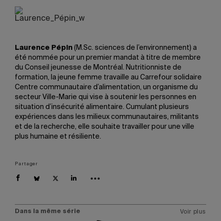
Laurence Pépin
(M.Sc. sciences de l’environnement) a
été nommée pour un premier mandat à titre de membre
du Conseil jeunesse de Montréal. Nutritionniste de
formation, la jeune femme travaille au Carrefour solidaire
Centre communautaire d’alimentation, un organisme du
secteur Ville-Marie qui vise à soutenir les personnes en
situation d’insécurité alimentaire. Cumulant plusieurs
expériences dans les milieux communautaires, militants
et de la recherche, elle souhaite travailler pour une ville
plus humaine et résiliente.
Partager
Dans la même série
Voir plus