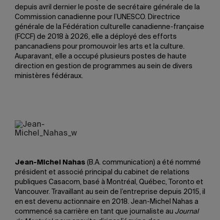
depuis avril dernier le poste de secrétaire générale de la
Commission canadienne pour l’UNESCO. Directrice
générale de la Fédération culturelle canadienne-française
(FCCF) de 2018 à 2026, elle a déployé des efforts
pancanadiens pour promouvoir les arts et la culture.
Auparavant, elle a occupé plusieurs postes de haute
direction en gestion de programmes au sein de divers
ministères fédéraux.
Jean-Michel Nahas
(B.A. communication) a été nommé
président et associé principal du cabinet de relations
publiques Casacom, basé à Montréal, Québec, Toronto et
Vancouver. Travaillant au sein de l’entreprise depuis 2015, il
en est devenu actionnaire en 2018. Jean-Michel Nahas a
commencé sa carrière en tant que journaliste au
Journal