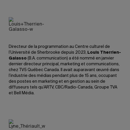
Directeur de la programmation au Centre culturel de
l’Université de Sherbrooke depuis 2023,
Louis Therrien-
Galasso
(B.A. communication) a été nommé en janvier
dernier directeur principal, marketing et communications,
chez TV5 Québec Canada. Il avait auparavant œuvré dans
l’industrie des médias pendant plus de 15 ans, occupant
des postes en marketing et en gestion au sein de
diffuseurs tels qu’ARTV, CBC/Radio-Canada, Groupe TVA
et Bell Média.