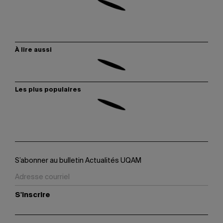
À lire aussi
Les plus populaires
S’abonner au bulletin Actualités UQAM
S'inscrire