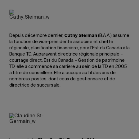
Depuis décembre dernier,
Cathy Sleiman
(B.A.A.) assume
la fonction de vice-présidente associée et cheffe
régionale, planification financière, pour l’Est du Canada à la
Banque TD. Auparavant directrice régionale principale –
courtage direct, Est du Canada – Gestion de patrimoine
TD, elle a commencé sa carrière au sein de la TD en 2005
à titre de conseillère. Elle a occupé au fil des ans de
nombreux postes, dont ceux de gestionnaire et de
directrice de succursale.