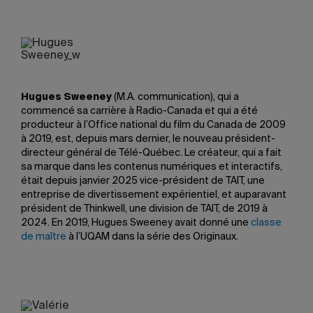
Hugues Sweeney
(M.A. communication), qui a
commencé sa carrière à Radio-Canada et qui a été
producteur à l’Office national du film du Canada de 2009
à 2019, est, depuis mars dernier, le nouveau président-
directeur général de Télé-Québec. Le créateur, qui a fait
sa marque dans les contenus numériques et interactifs,
était depuis janvier 2025 vice-président de TAIT, une
entreprise de divertissement expérientiel, et auparavant
président de Thinkwell, une division de TAIT, de 2019 à
2024. En 2019, Hugues Sweeney avait donné une
classe
de maître
à l’UQAM dans la série des Originaux.