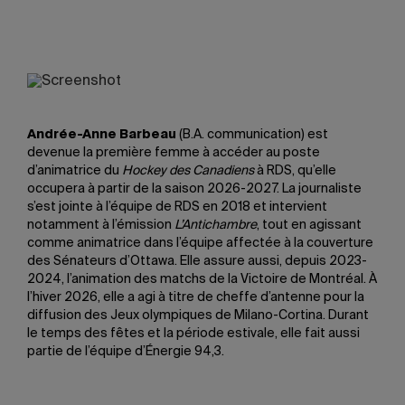
Andrée-Anne Barbeau
(B.A. communication) est
devenue la première femme à accéder au poste
d’animatrice du
Hockey des Canadiens
à RDS, qu’elle
occupera à partir de la saison 2026-2027. La journaliste
s’est jointe à l’équipe de RDS en 2018 et intervient
notamment à l’émission
L’Antichambre
, tout en agissant
comme animatrice dans l’équipe affectée à la couverture
des Sénateurs d’Ottawa. Elle assure aussi, depuis 2023-
2024, l’animation des matchs de la Victoire de Montréal. À
l’hiver 2026, elle a agi à titre de cheffe d’antenne pour la
diffusion des Jeux olympiques de Milano-Cortina. Durant
le temps des fêtes et la période estivale, elle fait aussi
partie de l’équipe d’Énergie 94,3.