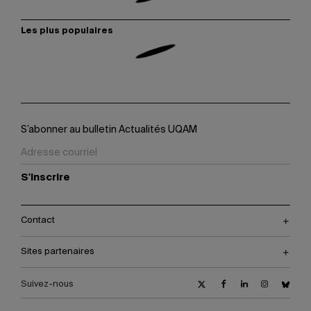
Les plus populaires
S’abonner au bulletin Actualités UQAM
S'inscrire
Contact
Sites partenaires
Suivez-nous