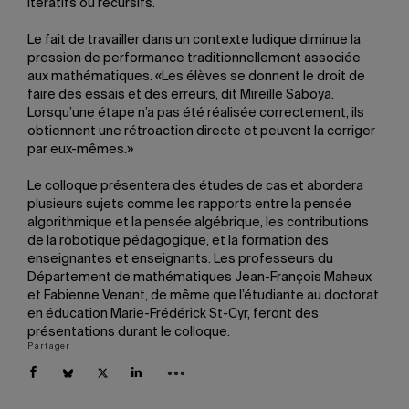
itératifs ou récursifs.
Le fait de travailler dans un contexte ludique diminue la
pression de performance traditionnellement associée
aux mathématiques. «Les élèves se donnent le droit de
faire des essais et des erreurs, dit Mireille Saboya.
Lorsqu’une étape n’a pas été réalisée correctement, ils
obtiennent une rétroaction directe et peuvent la corriger
par eux-mêmes.»
Le colloque présentera des études de cas et abordera
plusieurs sujets comme les rapports entre la pensée
algorithmique et la pensée algébrique, les contributions
de la robotique pédagogique, et la formation des
enseignantes et enseignants. Les professeurs du
Département de mathématiques Jean-François Maheux
et Fabienne Venant, de même que l’étudiante au doctorat
en éducation Marie-Frédérick St-Cyr, feront des
présentations durant le colloque.
Partager