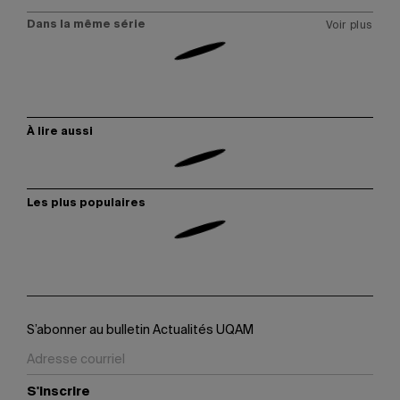
Dans la même série
Voir plus
À lire aussi
Les plus populaires
S’abonner au bulletin Actualités UQAM
S'inscrire