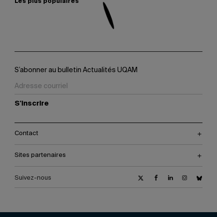
Les plus populaires
S’abonner au bulletin Actualités UQAM
S'inscrire
Contact
Sites partenaires
Suivez-nous