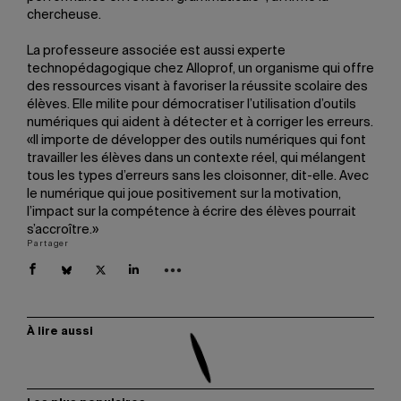
chercheuse.
La professeure associée est aussi experte
technopédagogique chez Alloprof, un organisme qui offre
des ressources visant à favoriser la réussite scolaire des
élèves. Elle milite pour démocratiser l’utilisation d’outils
numériques qui aident à détecter et à corriger les erreurs.
«Il importe de développer des outils numériques qui font
travailler les élèves dans un contexte réel, qui mélangent
tous les types d’erreurs sans les cloisonner, dit-elle. Avec
le numérique qui joue positivement sur la motivation,
l’impact sur la compétence à écrire des élèves pourrait
s’accroître.»
Partager
À lire aussi