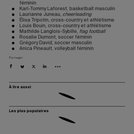
féminin
Karl-Tommy Laforest, basketball masculin
Laurianne Juneau,
cheerleading
Élisa Tripotin, cross-country et athlétisme
Louis Bouin, cross-country et athlétisme
Mathilde Langlois-Sybille,
flag football
Rosalie Dumont, soccer féminin
Grégory David, soccer masculin
Anica Pineault, volleyball féminin
Partager
À lire aussi
Les plus populaires