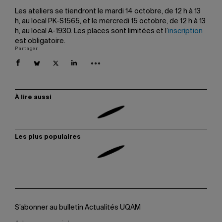
Les ateliers se tiendront le mardi 14 octobre, de 12 h à 13
h, au local PK-S1565, et le mercredi 15 octobre, de 12 h à 13
h, au local A-1930. Les places sont limitées et l’
inscription
est obligatoire.
Partager
À lire aussi
Les plus populaires
S’abonner au bulletin Actualités UQAM