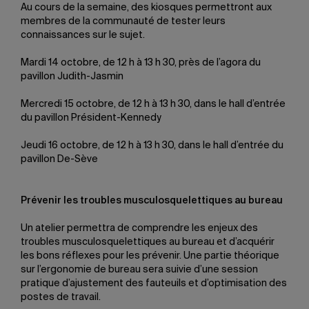
Au cours de la semaine, des kiosques permettront aux
membres de la communauté de tester leurs
connaissances sur le sujet.
Mardi 14 octobre, de 12 h à 13 h 30, près de l’agora du
pavillon Judith-Jasmin
Mercredi 15 octobre, de 12 h à 13 h 30, dans le hall d’entrée
du pavillon Président-Kennedy
Jeudi 16 octobre, de 12 h à 13 h 30, dans le hall d’entrée du
pavillon De-Sève
Prévenir les troubles musculosquelettiques au bureau
Un atelier permettra de comprendre les enjeux des
troubles musculosquelettiques au bureau et d’acquérir
les bons réflexes pour les prévenir. Une partie théorique
sur l’ergonomie de bureau sera suivie d’une session
pratique d’ajustement des fauteuils et d’optimisation des
postes de travail.