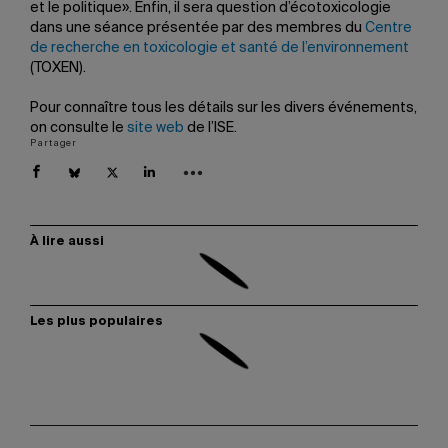
et le politique». Enfin, il sera question d’écotoxicologie
dans une séance présentée par des membres du
Centre
de recherche en toxicologie et santé de l’environnement
(TOXEN).
Pour connaître tous les détails sur les divers événements,
on consulte le
site web
de l’ISE.
Partager
À lire aussi
Les plus populaires