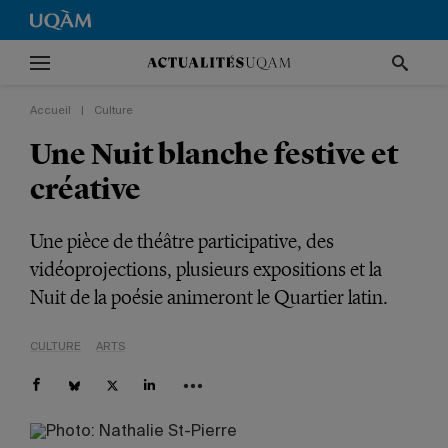
Accueil
|
Culture
Une Nuit blanche festive et
créative
Une pièce de théâtre participative, des
vidéoprojections, plusieurs expositions et la
Nuit de la poésie animeront le Quartier latin.
CULTURE
ARTS