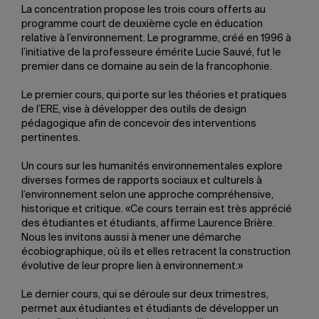
La concentration propose les trois cours offerts au
programme court de deuxième cycle en éducation
relative à l’environnement. Le programme, créé en 1996 à
l’initiative de la professeure émérite Lucie Sauvé, fut le
premier dans ce domaine au sein de la francophonie.
Le premier cours, qui porte sur les théories et pratiques
de l’ERE, vise à développer des outils de design
pédagogique afin de concevoir des interventions
pertinentes.
Un cours sur les humanités environnementales explore
diverses formes de rapports sociaux et culturels à
l’environnement selon une approche compréhensive,
historique et critique. «Ce cours terrain est très apprécié
des étudiantes et étudiants, affirme Laurence Brière.
Nous les invitons aussi à mener une démarche
écobiographique, où ils et elles retracent la construction
évolutive de leur propre lien à environnement.»
Le dernier cours, qui se déroule sur deux trimestres,
permet aux étudiantes et étudiants de développer un