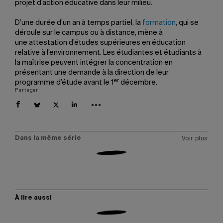
projet d’action éducative dans leur milieu.
D’une durée d’un an à temps partiel, la
formation
, qui se
déroule sur le campus ou à distance, mène à
une attestation d’études supérieures en éducation
relative à l’environnement. Les étudiantes et étudiants à
la maîtrise peuvent intégrer la concentration en
présentant une demande à la direction de leur
er
programme d’étude avant le 1
décembre.
Partager
Dans la même série
Voir plus
À lire aussi