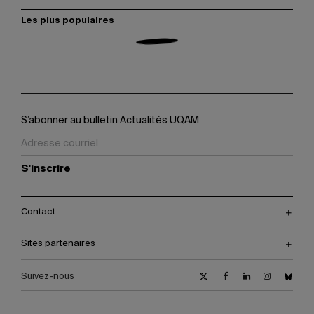
Les plus populaires
S’abonner au bulletin Actualités UQAM
S'inscrire
Contact
Sites partenaires
Suivez-nous