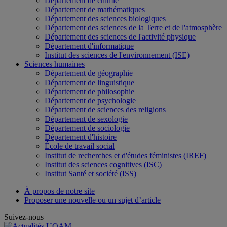
Département de chimie
Département de mathématiques
Département des sciences biologiques
Département des sciences de la Terre et de l'atmosphère
Département des sciences de l'activité physique
Département d'informatique
Institut des sciences de l'environnement (ISE)
Sciences humaines
Département de géographie
Département de linguistique
Département de philosophie
Département de psychologie
Département de sciences des religions
Département de sexologie
Département de sociologie
Département d'histoire
École de travail social
Institut de recherches et d'études féministes (IREF)
Institut des sciences cognitives (ISC)
Institut Santé et société (ISS)
À propos de notre site
Proposer une nouvelle ou un sujet d’article
Suivez-nous