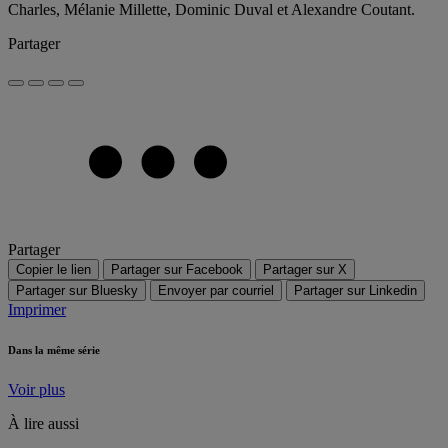
Charles, Mélanie Millette, Dominic Duval et Alexandre Coutant.
Partager
Partager
Copier le lien
Partager sur Facebook
Partager sur X
Partager sur Bluesky
Envoyer par courriel
Partager sur Linkedin
Imprimer
Dans la même série
Voir plus
À lire aussi