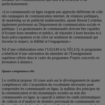
perfectionnement.
«Les communautés en ligne exigent une approche différente de celle
des campagnes de communication internet, de relations publiques,
de marketing ou de publicité traditionnelles, ajoute Benoit Cordelier,
également professeur au Département de communication sociale et
publique. Les gestionnaires de communautés doivent être capables
d’écouter leurs membres et publics, de répondre à leurs besoins et à
leurs préoccupations et de créer un sentiment de communauté qui
favorise le respect, la fidélité et l’engagement.»
Né d’une collaboration entre l’UQAM et la TÉLUQ, le programme
a bénéficié d’une subvention du ministère de l’Enseignement
supérieur offerte dans le cadre du programme
Projets concertés en
formation à distance.
Quatre compétences clés
Le certificat propose 10 cours axés sur le développement de quatre
compétences clés: l’acquisition du vocabulaire nécessaire pour
comprendre les communautés en ligne, la maîtrise des principes de
la communication et des dynamiques sociales au sein des
communautés en ligne, la capacité à utiliser les outils informatiques
de collecte et d’analyse de données provenant de communautés en