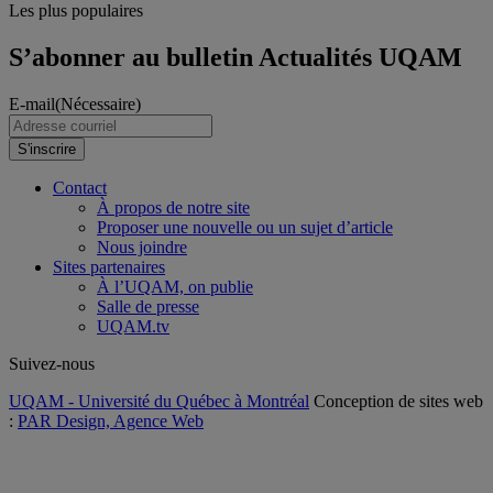
Les plus populaires
S’abonner au bulletin Actualités UQAM
E-mail
(Nécessaire)
S'inscrire
Contact
À propos de notre site
Proposer une nouvelle ou un sujet d’article
Nous joindre
Sites partenaires
À l’UQAM, on publie
Salle de presse
UQAM.tv
Suivez-nous
UQAM - Université du Québec à Montréal
Conception de sites web
:
PAR Design, Agence Web