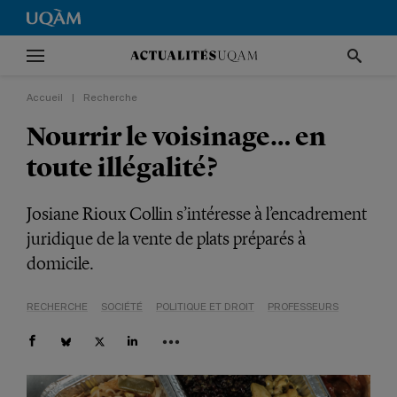
Accueil
|
Recherche
Nourrir le voisinage… en
toute illégalité?
Josiane Rioux Collin s’intéresse à l’encadrement
juridique de la vente de plats préparés à
domicile.
RECHERCHE
SOCIÉTÉ
POLITIQUE ET DROIT
PROFESSEURS