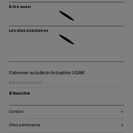
À lire aussi
Les plus populaires
S’abonner au bulletin Actualités UQAM
S'inscrire
Contact
Sites partenaires