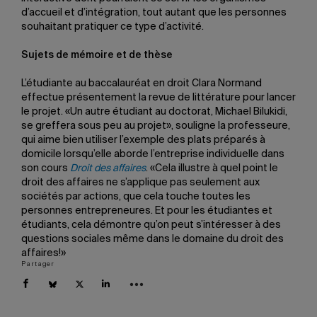
d’accueil et d’intégration, tout autant que les personnes
souhaitant pratiquer ce type d’activité.
Sujets de mémoire et de thèse
L’étudiante au baccalauréat en droit Clara Normand
effectue présentement la revue de littérature pour lancer
le projet. «Un autre étudiant au doctorat, Michael Bilukidi,
se greffera sous peu au projet», souligne la professeure,
qui aime bien utiliser l’exemple des plats préparés à
domicile lorsqu’elle aborde l’entreprise individuelle dans
son cours
Droit des affaires
. «Cela illustre à quel point le
droit des affaires ne s’applique pas seulement aux
sociétés par actions, que cela touche toutes les
personnes entrepreneures. Et pour les étudiantes et
étudiants, cela démontre qu’on peut s’intéresser à des
questions sociales même dans le domaine du droit des
affaires!»
Partager