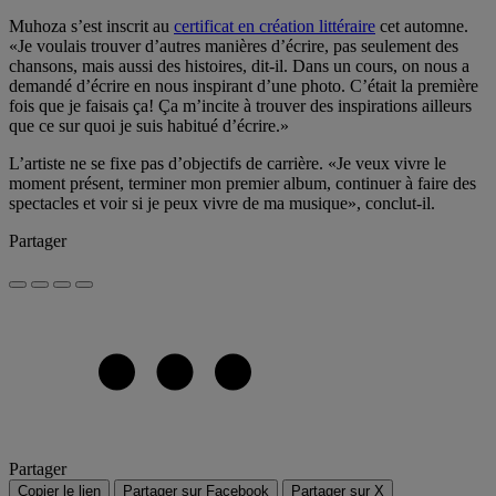
Muhoza s’est inscrit au
certificat en création littéraire
cet automne.
«Je voulais trouver d’autres manières d’écrire, pas seulement des
chansons, mais aussi des histoires, dit-il. Dans un cours, on nous a
demandé d’écrire en nous inspirant d’une photo. C’était la première
fois que je faisais ça! Ça m’incite à trouver des inspirations ailleurs
que ce sur quoi je suis habitué d’écrire.»
L’artiste ne se fixe pas d’objectifs de carrière. «Je veux vivre le
moment présent, terminer mon premier album, continuer à faire des
spectacles et voir si je peux vivre de ma musique», conclut-il.
Partager
Partager
Copier le lien
Partager sur Facebook
Partager sur X