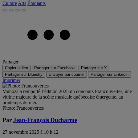
Culture
Arts
Étudiants
Partager
Copier le lien
Partager sur Facebook
Partager sur X
Partager sur Bluesky
Envoyer par courriel
Partager sur Linkedin
Imprimer
Muhoza a remporté l’édition 2025 du concours Francouvertes, une
vitrine majeure de la scène musicale québécoise émergente, au
printemps dernier.
Photo: Francouvertes
Par
Jean-François Ducharme
27 novembre 2025 à 10 h 12