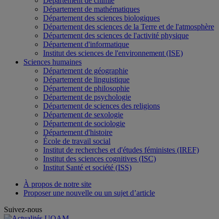
Département de chimie
Département de mathématiques
Département des sciences biologiques
Département des sciences de la Terre et de l'atmosphère
Département des sciences de l'activité physique
Département d'informatique
Institut des sciences de l'environnement (ISE)
Sciences humaines
Département de géographie
Département de linguistique
Département de philosophie
Département de psychologie
Département de sciences des religions
Département de sexologie
Département de sociologie
Département d'histoire
École de travail social
Institut de recherches et d'études féministes (IREF)
Institut des sciences cognitives (ISC)
Institut Santé et société (ISS)
À propos de notre site
Proposer une nouvelle ou un sujet d’article
Suivez-nous