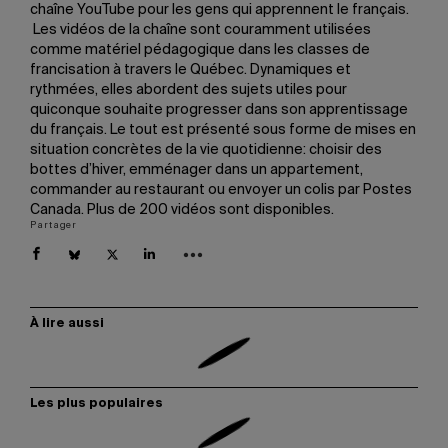
chaîne YouTube pour les gens qui apprennent le français.
Les vidéos de la chaîne sont couramment utilisées
comme matériel pédagogique dans les classes de
francisation à travers le Québec. Dynamiques et
rythmées, elles abordent des sujets utiles pour
quiconque souhaite progresser dans son apprentissage
du français. Le tout est présenté sous forme de mises en
situation concrètes de la vie quotidienne: choisir des
bottes d’hiver, emménager dans un appartement,
commander au restaurant ou envoyer un colis par Postes
Canada. Plus de 200 vidéos sont disponibles.
Partager
À lire aussi
Les plus populaires