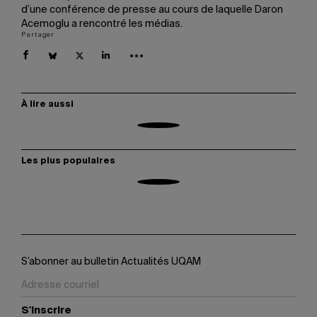
d’une conférence de presse au cours de laquelle Daron
Acemoglu a rencontré les médias.
Partager
À lire aussi
Les plus populaires
S’abonner au bulletin Actualités UQAM
S'inscrire