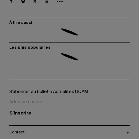
À lire aussi
Les plus populaires
S’abonner au bulletin Actualités UQAM
S'inscrire
Contact