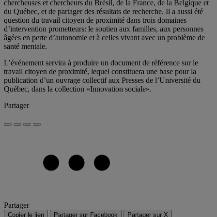
chercheuses et chercheurs du Brésil, de la France, de la Belgique et
du Québec, et de partager des résultats de recherche. Il a aussi été
question du travail citoyen de proximité dans trois domaines
d’intervention prometteurs: le soutien aux familles, aux personnes
âgées en perte d’autonomie et à celles vivant avec un problème de
santé mentale.
L’événement servira à produire un document de référence sur le
travail citoyen de proximité, lequel constituera une base pour la
publication d’un ouvrage collectif aux Presses de l’Université du
Québec, dans la collection «Innovation sociale».
Partager
Partager
Copier le lien
Partager sur Facebook
Partager sur X