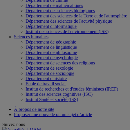
Département de chimie
Département de mathématiques
Département des sciences biologiques
Département des sciences de la Terre et de l'atmosphère
Département des sciences de l'activité physique
Département d'informatique
Institut des sciences de l'environnement (ISE)
Sciences humaines
Département de géographie
Département de linguistique
Département de philosophie
Département de psychologie
Département de sciences des religions
Département de sexologie
Département de sociologie
Département d'histoire
École de travail social
Institut de recherches et d'études féministes (IREF)
Institut des sciences cognitives (ISC)
Institut Santé et société (ISS)
À propos de notre site
Proposer une nouvelle ou un sujet d’article
Suivez-nous