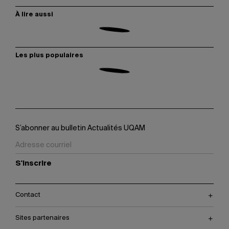
À lire aussi
Les plus populaires
S’abonner au bulletin Actualités UQAM
S'inscrire
Contact
Sites partenaires