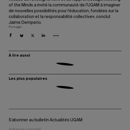
of the Minds a invité la communauté de l’UQAM à imaginer
de nouvelles possibilités pour l’éducation, fondées sur la
collaboration et la responsabilité collective», conclut
Jaime Demperio.
Partager
À lire aussi
Les plus populaires
S’abonner au bulletin Actualités UQAM