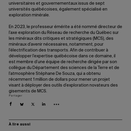
universitaires et gouvernementaux issus de sept
universités québécoises, également spécialisé en
exploration minérale.
En 2023, le professeur émérite a été nommé directeur de
l’axe exploration du Réseau de recherche du Québec sur
les minéraux dits critiques et stratégiques (MCS), des
minéraux d’avenir nécessaires, notamment, pour
l’électrification des transports. Afin de contribuer à
développer l’expertise québécoise dans ce domaine, il
est membre d’une équipe de recherche dirigée par son
collègue du Département des sciences de la Terre et de
l’atmosphère Stéphane De Souza, qui a obtenu
récemment 1 million de dollars pour mener un projet
visant à déployer des outils d’exploration novateurs des
gisements de MCS.
Partager
À lire aussi