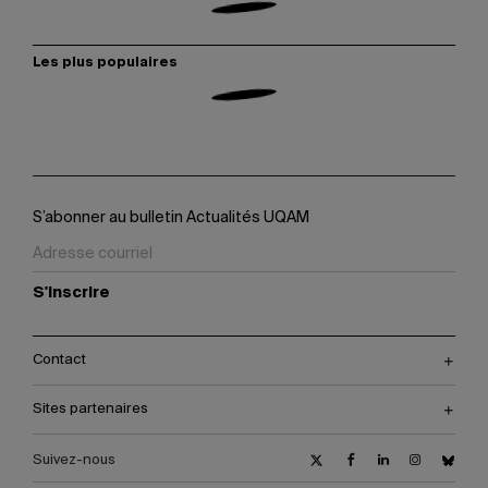
Les plus populaires
S’abonner au bulletin Actualités UQAM
S'inscrire
Contact
Sites partenaires
Suivez-nous