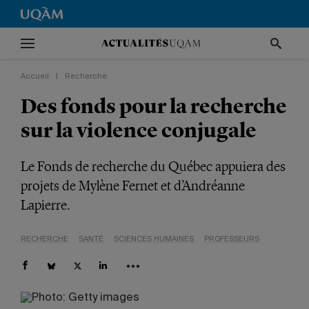
Accueil
|
Recherche
Des fonds pour la recherche
sur la violence conjugale
Le Fonds de recherche du Québec appuiera des
projets de Mylène Fernet et d’Andréanne
Lapierre.
RECHERCHE
SANTÉ
SCIENCES HUMAINES
PROFESSEURS