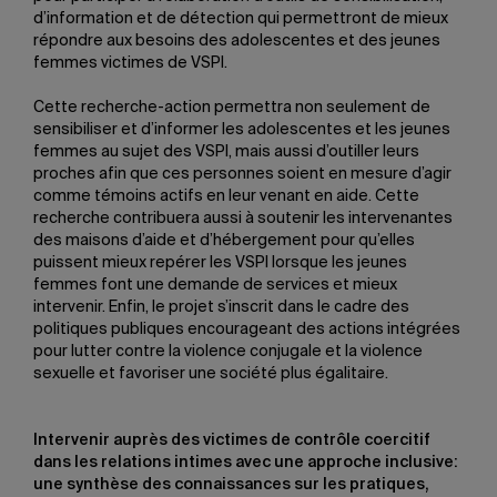
d’information et de détection qui permettront de mieux
répondre aux besoins des adolescentes et des jeunes
femmes victimes de VSPI.
Cette recherche-action permettra non seulement de
sensibiliser et d’informer les adolescentes et les jeunes
femmes au sujet des VSPI, mais aussi d’outiller leurs
proches afin que ces personnes soient en mesure d’agir
comme témoins actifs en leur venant en aide. Cette
recherche contribuera aussi à soutenir les intervenantes
des maisons d’aide et d’hébergement pour qu’elles
puissent mieux repérer les VSPI lorsque les jeunes
femmes font une demande de services et mieux
intervenir. Enfin, le projet s’inscrit dans le cadre des
politiques publiques encourageant des actions intégrées
pour lutter contre la violence conjugale et la violence
sexuelle et favoriser une société plus égalitaire.
Intervenir auprès des victimes de contrôle coercitif
dans les relations intimes avec une approche inclusive:
une synthèse des connaissances sur les pratiques,