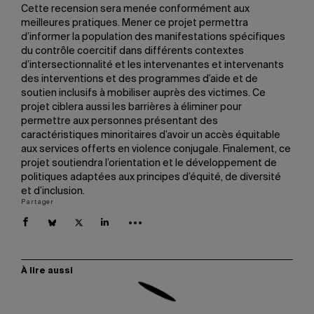
Cette recension sera menée conformément aux
meilleures pratiques. Mener ce projet permettra
d’informer la population des manifestations spécifiques
du contrôle coercitif dans différents contextes
d’intersectionnalité et les intervenantes et intervenants
des interventions et des programmes d’aide et de
soutien inclusifs à mobiliser auprès des victimes. Ce
projet ciblera aussi les barrières à éliminer pour
permettre aux personnes présentant des
caractéristiques minoritaires d’avoir un accès équitable
aux services offerts en violence conjugale. Finalement, ce
projet soutiendra l’orientation et le développement de
politiques adaptées aux principes d’équité, de diversité
et d’inclusion.
Partager
À lire aussi