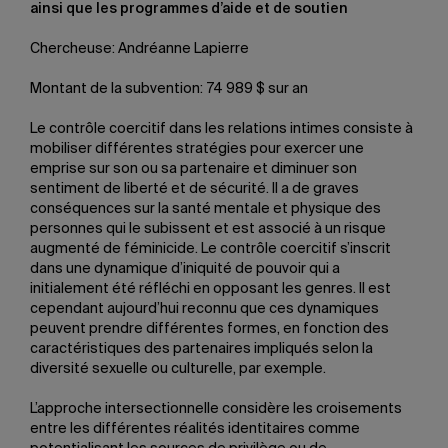
ainsi que les programmes d’aide et de soutien
Chercheuse: Andréanne Lapierre
Montant de la subvention: 74 989 $ sur an
Le contrôle coercitif dans les relations intimes consiste à
mobiliser différentes stratégies pour exercer une
emprise sur son ou sa partenaire et diminuer son
sentiment de liberté et de sécurité. Il a de graves
conséquences sur la santé mentale et physique des
personnes qui le subissent et est associé à un risque
augmenté de féminicide. Le contrôle coercitif s’inscrit
dans une dynamique d’iniquité de pouvoir qui a
initialement été réfléchi en opposant les genres. Il est
cependant aujourd’hui reconnu que ces dynamiques
peuvent prendre différentes formes, en fonction des
caractéristiques des partenaires impliqués selon la
diversité sexuelle ou culturelle, par exemple.
L’approche intersectionnelle considère les croisements
entre les différentes réalités identitaires comme