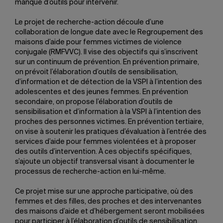
manque d’outils pour intervenir.
Le projet de recherche-action découle d’une
collaboration de longue date avec le Regroupement des
maisons d’aide pour femmes victimes de violence
conjugale (RMFVVC). Il vise des objectifs qui s’inscrivent
sur un continuum de prévention. En prévention primaire,
on prévoit l’élaboration d’outils de sensibilisation,
d’information et de détection de la VSPI à l’intention des
adolescentes et des jeunes femmes. En prévention
secondaire, on propose l’élaboration d’outils de
sensibilisation et d’information à la VSPI à l’intention des
proches des personnes victimes. En prévention tertiaire,
on vise à soutenir les pratiques d’évaluation à l’entrée des
services d’aide pour femmes violentées et à proposer
des outils d’intervention. À ces objectifs spécifiques,
s’ajoute un objectif transversal visant à documenter le
processus de recherche-action en lui-même.
Ce projet mise sur une approche participative, où des
femmes et des filles, des proches et des intervenantes
des maisons d’aide et d’hébergement seront mobilisées
pour participer à l’élaboration d’outils de sensibilisation,