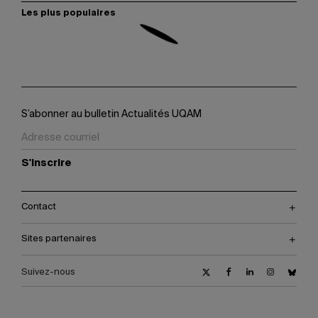
Les plus populaires
S’abonner au bulletin Actualités UQAM
S'inscrire
Contact
Sites partenaires
Suivez-nous