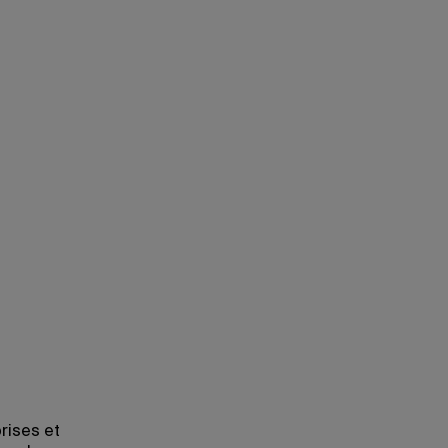
rises et