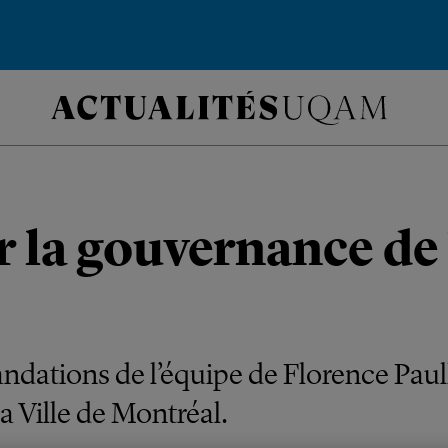
r la gouvernance de
dations de l’équipe de Florence Paul
a Ville de Montréal.