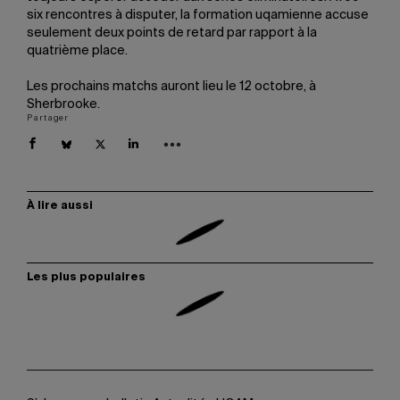
six rencontres à disputer, la formation uqamienne accuse
seulement deux points de retard par rapport à la
quatrième place.
Les prochains matchs auront lieu le 12 octobre, à
Sherbrooke.
Partager
À lire aussi
Les plus populaires