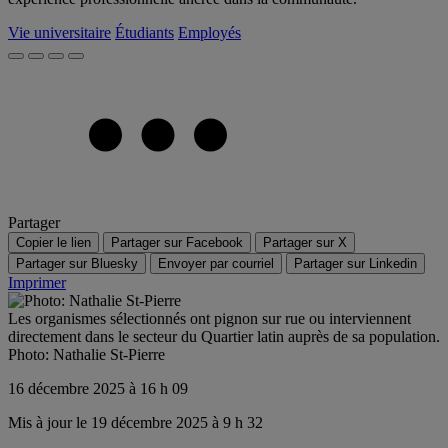
Vie universitaire
Étudiants
Employés
Partager
Copier le lien
Partager sur Facebook
Partager sur X
Partager sur Bluesky
Envoyer par courriel
Partager sur Linkedin
Imprimer
Les organismes sélectionnés ont pignon sur rue ou interviennent
directement dans le secteur du Quartier latin auprès de sa population.
Photo: Nathalie St-Pierre
16 décembre 2025 à 16 h 09
Mis à jour le 19 décembre 2025 à 9 h 32