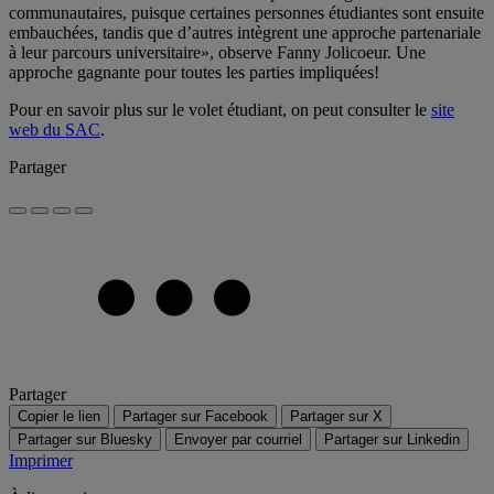
communautaires, puisque certaines personnes étudiantes sont ensuite
embauchées, tandis que d’autres intègrent une approche partenariale
à leur parcours universitaire», observe Fanny Jolicoeur. Une
approche gagnante pour toutes les parties impliquées!
Pour en savoir plus sur le volet étudiant, on peut consulter le
site
web du SAC
.
Partager
Partager
Copier le lien
Partager sur Facebook
Partager sur X
Partager sur Bluesky
Envoyer par courriel
Partager sur Linkedin
Imprimer