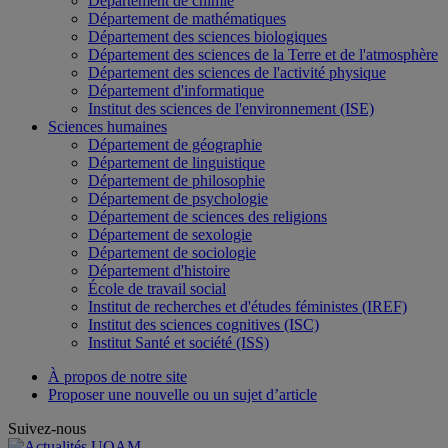
Département de chimie
Département de mathématiques
Département des sciences biologiques
Département des sciences de la Terre et de l'atmosphère
Département des sciences de l'activité physique
Département d'informatique
Institut des sciences de l'environnement (ISE)
Sciences humaines
Département de géographie
Département de linguistique
Département de philosophie
Département de psychologie
Département de sciences des religions
Département de sexologie
Département de sociologie
Département d'histoire
École de travail social
Institut de recherches et d'études féministes (IREF)
Institut des sciences cognitives (ISC)
Institut Santé et société (ISS)
À propos de notre site
Proposer une nouvelle ou un sujet d’article
Suivez-nous