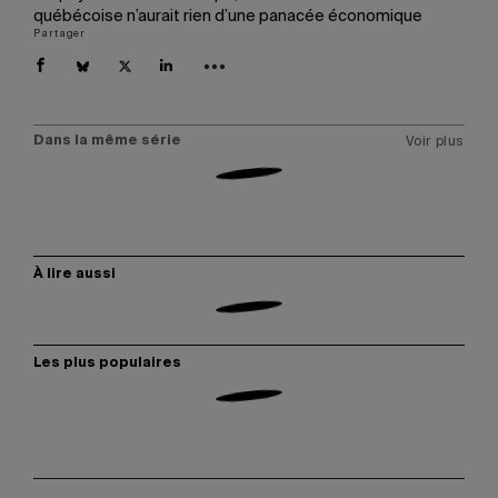
québécoise n’aurait rien d’une panacée économique
Partager
Dans la même série
Voir plus
À lire aussi
Les plus populaires