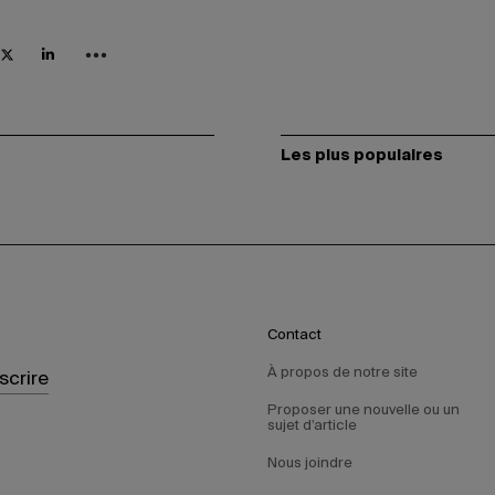
Les plus populaires
Contact
À propos de notre site
nscrire
Proposer une nouvelle ou un
sujet d’article
Nous joindre