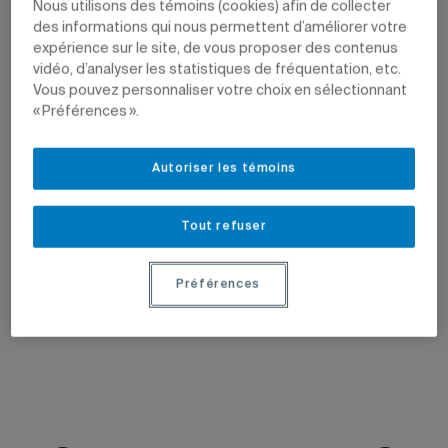
Nous utilisons des témoins (cookies) afin de collecter
des informations qui nous permettent d’améliorer votre
expérience sur le site, de vous proposer des contenus
vidéo, d’analyser les statistiques de fréquentation, etc.
Vous pouvez personnaliser votre choix en sélectionnant
« Préférences ».
Autoriser les témoins
Tout refuser
Préférences