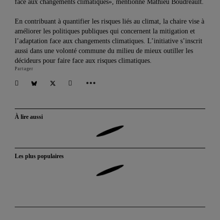
face aux changements climatiques», mentionne Mathieu Boudreault.
En contribuant à quantifier les risques liés au climat, la chaire vise à
améliorer les politiques publiques qui concernent la mitigation et
l’adaptation face aux changements climatiques. L’initiative s’inscrit
aussi dans une volonté commune du milieu de mieux outiller les
décideurs pour faire face aux risques climatiques.
Partager
À lire aussi
Les plus populaires