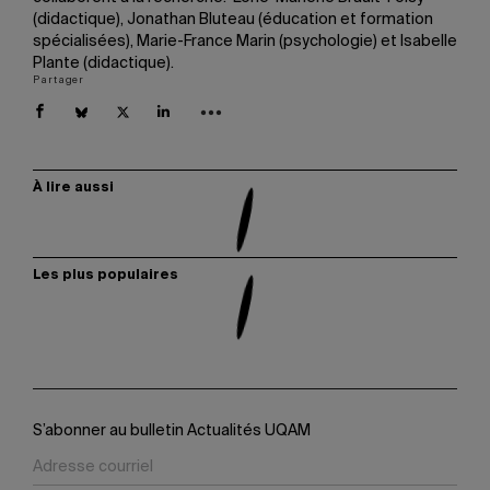
(didactique), Jonathan Bluteau (éducation et formation
spécialisées), Marie-France Marin (psychologie) et Isabelle
Plante (didactique).
Partager
À lire aussi
Les plus populaires
S’abonner au bulletin Actualités UQAM