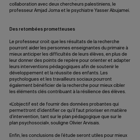
collaboration avec deux chercheurs palestiniens, le
professeur Amjad Joma et le psychiatre Yasser Abujamei.
Des retombées prometteuses
Le professeur croit que les résultats de la recherche
pourront aider les personnes enseignantes du primaire à
mieux anticiper les difficultés de leurs élèves, en plus de
leur donner des points de repère pour orienter et adapter
leurs interventions pédagogiques afin de soutenir le
développement et la réussite des enfants. Les
psychologues et les travailleurs sociaux pourront
également bénéficier de la recherche pour mieux cibler
les éléments clés contribuant à la résilience des élèves.
«L’objectif est de fournir des données probantes qui
permettront d’identifier ce qu’il faut prioriser en matière
d’intervention, tant sur le plan pédagogique que sur le
plan psychosocial», souligne Olivier Arvisais.
Enfin, les conclusions de l’étude seront utiles pour mieux