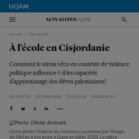
Accueil
|
Recherche
À l’école en Cisjordanie
Comment le stress vécu en contexte de violence
politique influence-t-il les capacités
d’apprentissage des élèves palestiniens?
RECHERCHE
INTERNATIONAL
ÉDUCATION
PROFESSEURS
Cette photo finaliste du concours La preuve par l’image
de l’Acfas a été prise à Gaza en juillet 2023. La salive