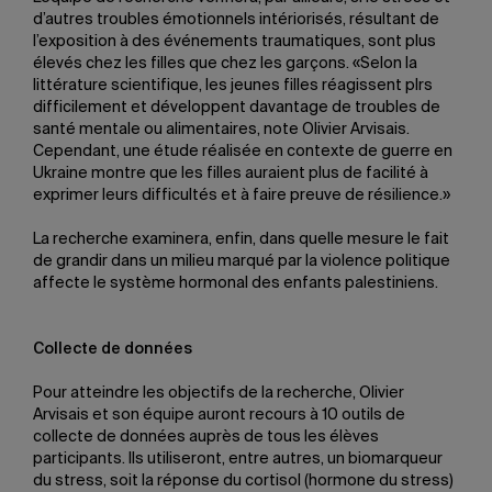
d’autres troubles émotionnels intériorisés, résultant de
l’exposition à des événements traumatiques, sont plus
élevés chez les filles que chez les garçons. «Selon la
littérature scientifique, les jeunes filles réagissent plrs
difficilement et développent davantage de troubles de
santé mentale ou alimentaires, note Olivier Arvisais.
Cependant, une étude réalisée en contexte de guerre en
Ukraine montre que les filles auraient plus de facilité à
exprimer leurs difficultés et à faire preuve de résilience.»
La recherche examinera, enfin, dans quelle mesure le fait
de grandir dans un milieu marqué par la violence politique
affecte le système hormonal des enfants palestiniens.
Collecte de données
Pour atteindre les objectifs de la recherche, Olivier
Arvisais et son équipe auront recours à 10 outils de
collecte de données auprès de tous les élèves
participants. Ils utiliseront, entre autres, un biomarqueur
du stress, soit la réponse du cortisol (hormone du stress)