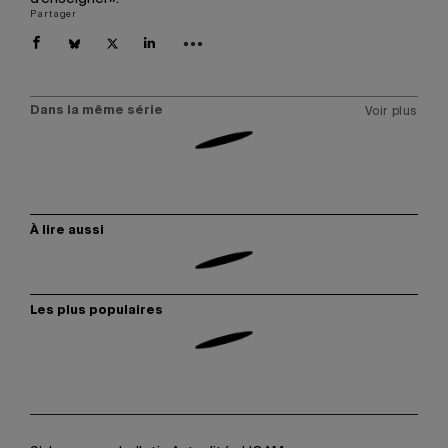
Partager
Dans la même série
Voir plus
À lire aussi
Les plus populaires