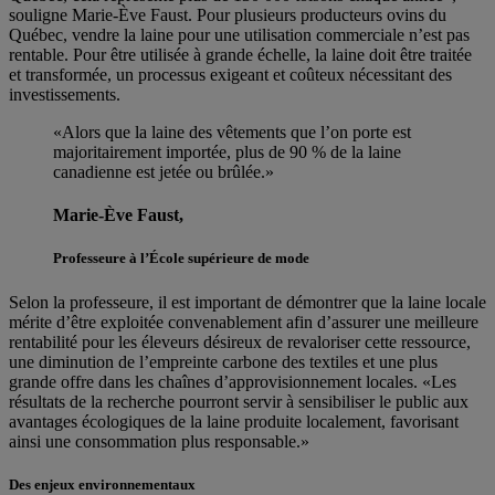
souligne Marie-Ève Faust. Pour plusieurs producteurs ovins du
Québec, vendre la laine pour une utilisation commerciale n’est pas
rentable. Pour être utilisée à grande échelle, la laine doit être traitée
et transformée, un processus exigeant et coûteux nécessitant des
investissements.
«Alors que la laine des vêtements que l’on porte est
majoritairement importée, plus de 90 % de la laine
canadienne est jetée ou brûlée.»
Marie-Ève Faust,
Professeure à l’École supérieure de mode
Selon la professeure, il est important de démontrer que la laine locale
mérite d’être exploitée convenablement afin d’assurer une meilleure
rentabilité pour les éleveurs désireux de revaloriser cette ressource,
une diminution de l’empreinte carbone des textiles et une plus
grande offre dans les chaînes d’approvisionnement locales. «Les
résultats de la recherche pourront servir à sensibiliser le public aux
avantages écologiques de la laine produite localement, favorisant
ainsi une consommation plus responsable.»
Des enjeux environnementaux