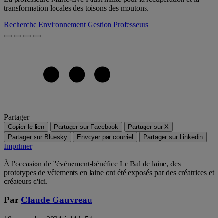
transformation locales des toisons des moutons.
Recherche
Environnement
Gestion
Professeurs
Partager
Copier le lien
Partager sur Facebook
Partager sur X
Partager sur Bluesky
Envoyer par courriel
Partager sur Linkedin
Imprimer
À l'occasion de l'événement-bénéfice Le Bal de laine, des
prototypes de vêtements en laine ont été exposés par des créatrices et
créateurs d'ici.
Par
Claude Gauvreau