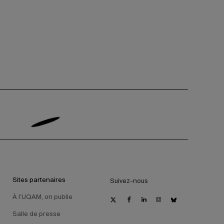
Sites partenaires
Suivez-nous
À l’UQAM, on publie
Salle de presse