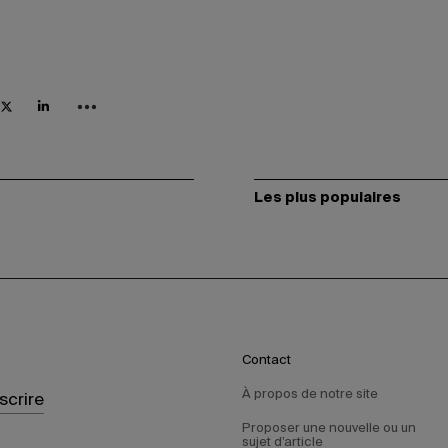
Les plus populaires
Contact
À propos de notre site
nscrire
Proposer une nouvelle ou un
sujet d’article