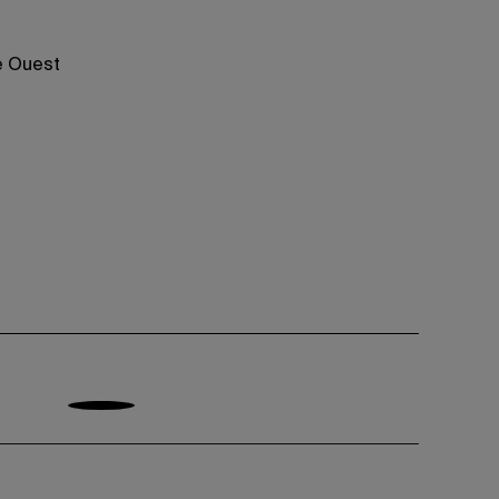
ne Ouest