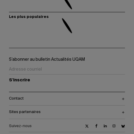
Les plus populaires
S’abonner au bulletin Actualités UQAM
S'inscrire
Contact
Sites partenaires
Suivez-nous