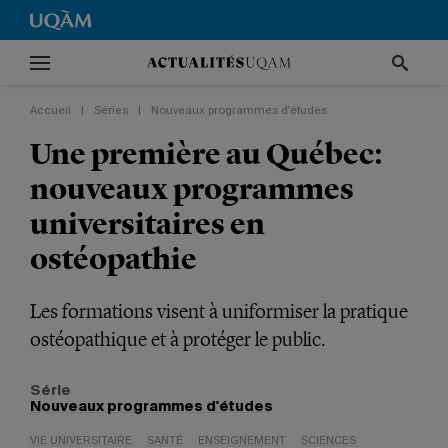
Accueil
|
Séries
|
Nouveaux programmes d'études
Une première au Québec:
nouveaux programmes
universitaires en
ostéopathie
Les formations visent à uniformiser la pratique
ostéopathique et à protéger le public.
Série
Nouveaux programmes d'études
VIE UNIVERSITAIRE
SANTÉ
ENSEIGNEMENT
SCIENCES