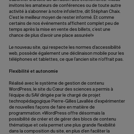
invitons les amateurs de conférences ou de toute autre
activité à s’abonner à notre infolettre, dit Stéphan Chaix.
C’est le meilleur moyen de rester informé. Et comme
certains de nos événements affichent complet peu de
temps après la mise en vente des billets, c’est une
chance de plus d’avoir une place assurée!»
Le nouveau site, qui respecte les normes d’accessibilité
web, possède également une déclinaison mobile pour les
téléphones et tablettes, ce que l’ancien site n’offrait pas.
Flexibilité et autonomie
Réalisé avec le système de gestion de contenu
WordPress, le site du Cœur des sciences a permis à
l’équipe du SAV dirigée par le chargé de projet
technopédagogique Pierre-Gilles Lavallée d’expérimenter
de nouvelles façons de faire en matière de
programmation. «WordPress offre désormais la
possibilité de créer et de gérer des blocs de contenu
thématique et cela permet une plus grande flexibilité
dans la composition du site, en plus d’en faciliter la