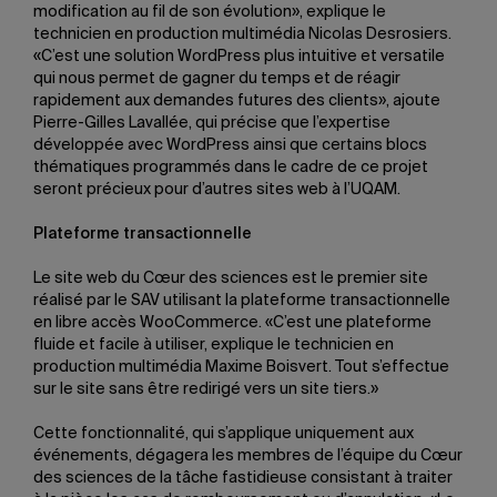
modification au fil de son évolution», explique le
technicien en production multimédia Nicolas Desrosiers.
«C’est une solution WordPress plus intuitive et versatile
qui nous permet de gagner du temps et de réagir
rapidement aux demandes futures des clients», ajoute
Pierre-Gilles Lavallée, qui précise que l’expertise
développée avec WordPress ainsi que certains blocs
thématiques programmés dans le cadre de ce projet
seront précieux pour d’autres sites web à l’UQAM.
Plateforme transactionnelle
Le site web du Cœur des sciences est le premier site
réalisé par le SAV utilisant la plateforme transactionnelle
en libre accès WooCommerce. «C’est une plateforme
fluide et facile à utiliser, explique le technicien en
production multimédia Maxime Boisvert. Tout s’effectue
sur le site sans être redirigé vers un site tiers.»
Cette fonctionnalité, qui s’applique uniquement aux
événements, dégagera les membres de l’équipe du Cœur
des sciences de la tâche fastidieuse consistant à traiter