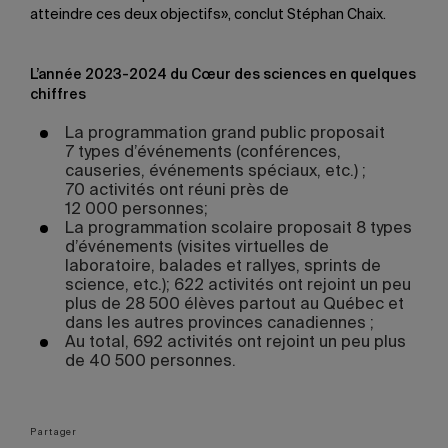
atteindre ces deux objectifs», conclut Stéphan Chaix.
L’année 2023-2024 du Cœur des sciences en quelques
chiffres
La programmation grand public proposait
7 types d’événements (conférences,
causeries, événements spéciaux, etc.) ;
70 activités ont réuni près de
12 000 personnes;
La programmation scolaire proposait 8 types
d’événements (visites virtuelles de
laboratoire, balades et rallyes, sprints de
science, etc.); 622 activités ont rejoint un peu
plus de 28 500 élèves partout au Québec et
dans les autres provinces canadiennes ;
Au total, 692 activités ont rejoint un peu plus
de 40 500 personnes.
Partager