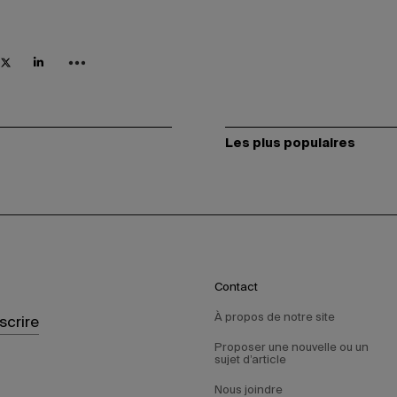
Les plus populaires
Contact
À propos de notre site
nscrire
Proposer une nouvelle ou un
sujet d’article
Nous joindre