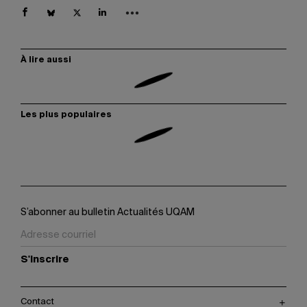
À lire aussi
Les plus populaires
S’abonner au bulletin Actualités UQAM
S'inscrire
Contact