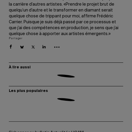
la carrière d’autres artistes. «Prendre le projet brut de
quelqu’un d’autre et le transformer en diamant serait
quelque chose de trippant pour moi, affirme Frédéric
Carrier. Puisque je suis déjà passé par ce processus et
que j’ai des compétences en production, je sens que j’ai
quelque chose à apporter aux artistes émergents.»
Partager
À lire aussi
Les plus populaires