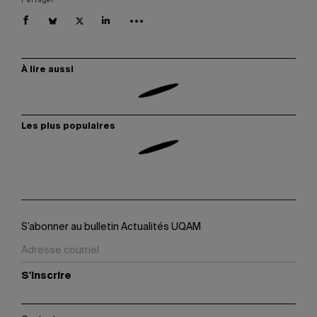
Partager
À lire aussi
Les plus populaires
S’abonner au bulletin Actualités UQAM
S'inscrire